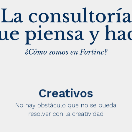
La consultoría
ue piensa y ha
¿Cómo somos en Fortinc?
Creativos
No hay obstáculo que no se pueda
resolver con la creatividad